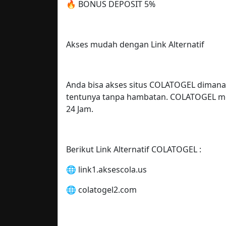
🔥 BONUS DEPOSIT 5%
Akses mudah dengan Link Alternatif
Anda bisa akses situs COLATOGEL diman
tentunya tanpa hambatan. COLATOGEL men
24 Jam.
Berikut Link Alternatif COLATOGEL :
🌐 link1.aksescola.us
🌐 colatogel2.com