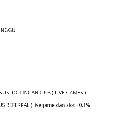
MINGGU
NUS ROLLINGAN 0.6% ( LIVE GAMES )
 REFERRAL ( livegame dan slot ) 0.1%