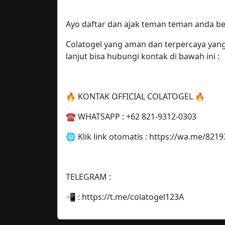
Ayo daftar dan ajak teman teman anda ber
Colatogel yang aman dan terpercaya yang
lanjut bisa hubungi kontak di bawah ini :
🔥 KONTAK OFFICIAL COLATOGEL 🔥
☎️ WHATSAPP : +62 821-9312-0303
🌐 Klik link otomatis : https://wa.me/821
TELEGRAM :
📲 : https://t.me/colatogel123A