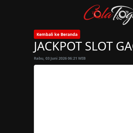
Kembali ke Beranda
JACKPOT SLOT GA
Rabu, 03 Juni 2026 06:21 WIB