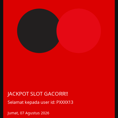
JACKPOT SLOT GACORR!!
Selamat kepada user id: PXXXX13
Jumat, 07 Agustus 2026