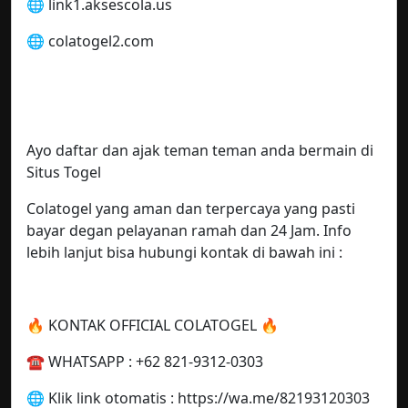
🌐 link1.aksescola.us
🌐 colatogel2.com
Ayo daftar dan ajak teman teman anda bermain di
Situs Togel
Colatogel yang aman dan terpercaya yang pasti
bayar degan pelayanan ramah dan 24 Jam. Info
lebih lanjut bisa hubungi kontak di bawah ini :
🔥 KONTAK OFFICIAL COLATOGEL 🔥
☎️ WHATSAPP : +62 821-9312-0303
🌐 Klik link otomatis : https://wa.me/82193120303