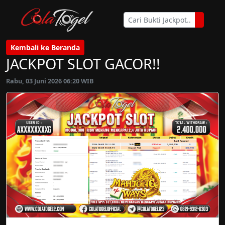
Kembali ke Beranda
JACKPOT SLOT GACOR!!
Rabu, 03 Juni 2026 06:20 WIB