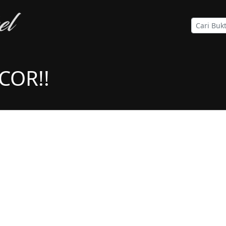
COR!!