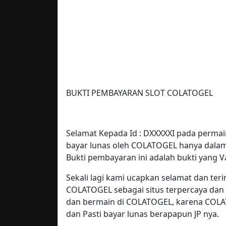
BUKTI PEMBAYARAN SLOT COLATOGEL
Selamat Kepada Id : DXXXXXI pada perma
bayar lunas oleh COLATOGEL hanya dalam 3
Bukti pembayaran ini adalah bukti yang V
Sekali lagi kami ucapkan selamat dan t
COLATOGEL sebagai situs terpercaya dan 
dan bermain di COLATOGEL, karena CO
dan Pasti bayar lunas berapapun JP nya.