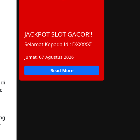
JACKPOT SLOT GACOR!!
Selamat Kepada Id : DXXXXXI
Jumat, 07 Agustus 2026
Read More
di
.
ung
r