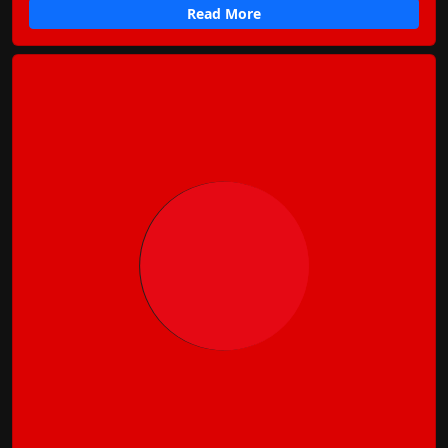
Read More