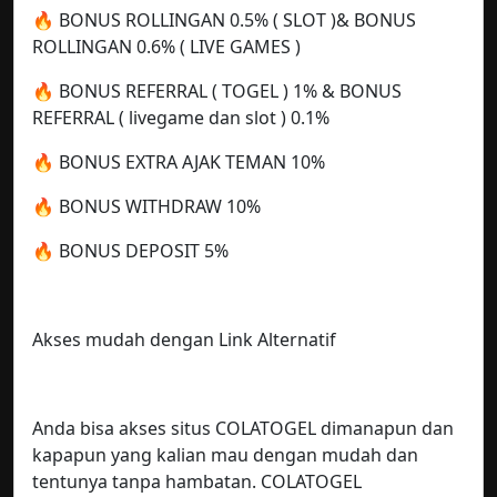
🔥 BONUS ROLLINGAN 0.5% ( SLOT )& BONUS
ROLLINGAN 0.6% ( LIVE GAMES )
🔥 BONUS REFERRAL ( TOGEL ) 1% & BONUS
REFERRAL ( livegame dan slot ) 0.1%
🔥 BONUS EXTRA AJAK TEMAN 10%
🔥 BONUS WITHDRAW 10%
🔥 BONUS DEPOSIT 5%
Akses mudah dengan Link Alternatif
Anda bisa akses situs COLATOGEL dimanapun dan
kapapun yang kalian mau dengan mudah dan
tentunya tanpa hambatan. COLATOGEL