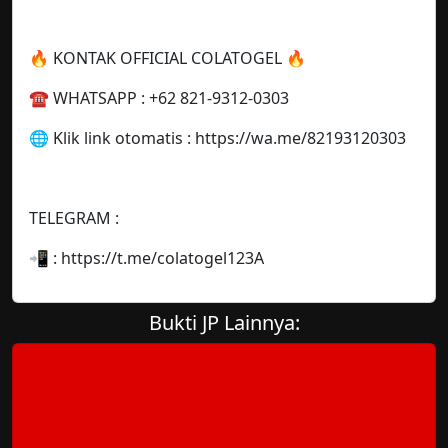
🔥 KONTAK OFFICIAL COLATOGEL 🔥
☎️ WHATSAPP : +62 821-9312-0303
🌐 Klik link otomatis : https://wa.me/82193120303
TELEGRAM :
📲 : https://t.me/colatogel123A
Bukti JP Lainnya: