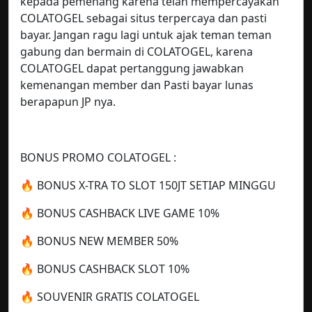
kepada pemenang karena telah mempercayakan
COLATOGEL sebagai situs terpercaya dan pasti
bayar. Jangan ragu lagi untuk ajak teman teman
gabung dan bermain di COLATOGEL, karena
COLATOGEL dapat pertanggung jawabkan
kemenangan member dan Pasti bayar lunas
berapapun JP nya.
BONUS PROMO COLATOGEL :
🔥 BONUS X-TRA TO SLOT 150JT SETIAP MINGGU
🔥 BONUS CASHBACK LIVE GAME 10%
🔥 BONUS NEW MEMBER 50%
🔥 BONUS CASHBACK SLOT 10%
🔥 SOUVENIR GRATIS COLATOGEL