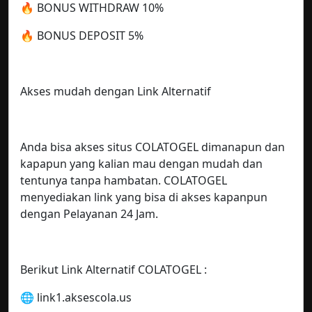
🔥 BONUS WITHDRAW 10%
🔥 BONUS DEPOSIT 5%
Akses mudah dengan Link Alternatif
Anda bisa akses situs COLATOGEL dimanapun dan
kapapun yang kalian mau dengan mudah dan
tentunya tanpa hambatan. COLATOGEL
menyediakan link yang bisa di akses kapanpun
dengan Pelayanan 24 Jam.
Berikut Link Alternatif COLATOGEL :
🌐 link1.aksescola.us