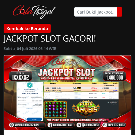
Kembali ke Beranda
JACKPOT SLOT GACOR!!
Sabtu, 04 Juli 2026 06:14 WIB