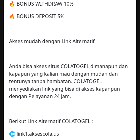
🔥 BONUS WITHDRAW 10%
🔥 BONUS DEPOSIT 5%
Akses mudah dengan Link Alternatif
Anda bisa akses situs COLATOGEL dimanapun dan
kapapun yang kalian mau dengan mudah dan
tentunya tanpa hambatan. COLATOGEL
menyediakan link yang bisa di akses kapanpun
dengan Pelayanan 24 Jam.
Berikut Link Alternatif COLATOGEL :
🌐 link1.aksescola.us