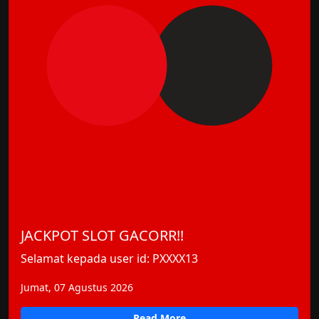
JACKPOT SLOT GACORR!!
Selamat kepada user id: PXXXX13
Jumat, 07 Agustus 2026
Read More