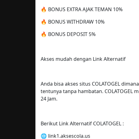
🔥 BONUS EXTRA AJAK TEMAN 10%
🔥 BONUS WITHDRAW 10%
🔥 BONUS DEPOSIT 5%
Akses mudah dengan Link Alternatif
Anda bisa akses situs COLATOGEL diman
tentunya tanpa hambatan. COLATOGEL men
24 Jam.
Berikut Link Alternatif COLATOGEL :
🌐 link1.aksescola.us