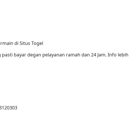
main di Situs Togel
 pasti bayar degan pelayanan ramah dan 24 Jam. Info lebih
93120303