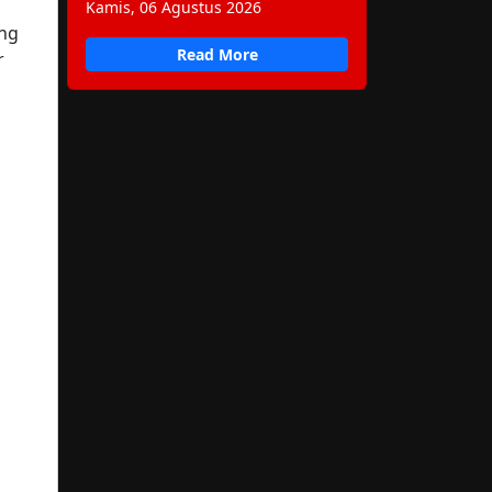
Kamis, 06 Agustus 2026
ung
Read More
r