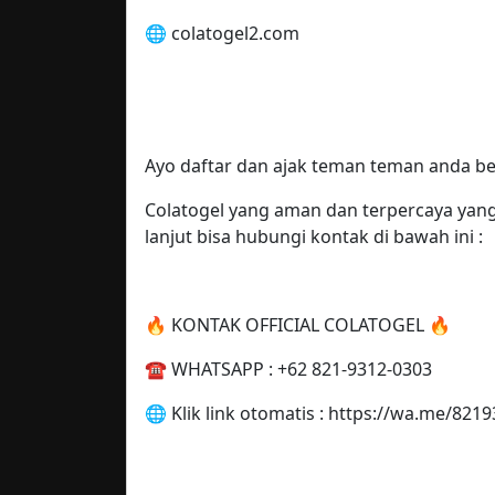
🌐 colatogel2.com
Ayo daftar dan ajak teman teman anda ber
Colatogel yang aman dan terpercaya yang
lanjut bisa hubungi kontak di bawah ini :
🔥 KONTAK OFFICIAL COLATOGEL 🔥
☎️ WHATSAPP : +62 821-9312-0303
🌐 Klik link otomatis : https://wa.me/821