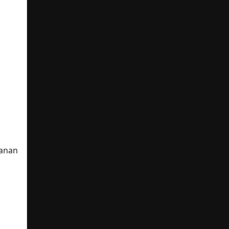
yanan