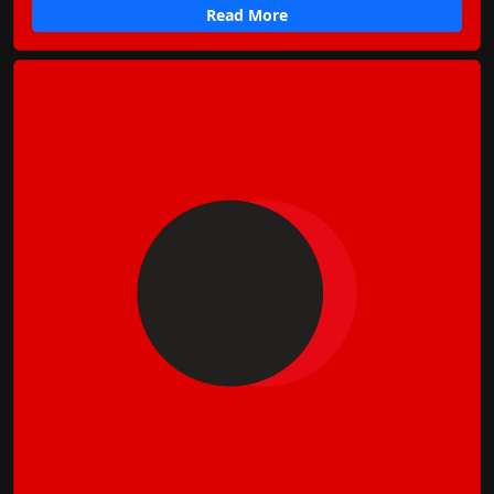
Read More