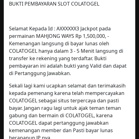
BUKTI PEMBAYARAN SLOT COLATOGEL
Selamat Kepada Id : AXXXXXX3 Jackpot pada
permainan MAHJONG WAYS Rp 1,500,000, -
Kemenangan langsung di bayar lunas oleh
COLATOGEL hanya dalam 3 - 5 Menit langsung di
transfer ke rekening yang terdaftar. Bukti
pembayaran ini adalah bukti yang Valid dan dapat
di Pertanggung Jawabkan.
Sekali lagi kami ucapkan selamat dan terimakasih
kepada pemenang karena telah mempercayakan
COLATOGEL sebagai situs terpercaya dan pasti
bayar. Jangan ragu lagi untuk ajak teman teman
gabung dan bermain di COLATOGEL, karena
COLATOGEL dapat pertanggung jawabkan
kemenangan member dan Pasti bayar lunas
berapapun JP nya.