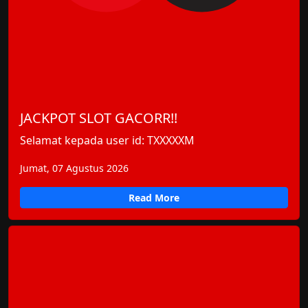
JACKPOT SLOT GACORR!!
Selamat kepada user id: TXXXXXM
Jumat, 07 Agustus 2026
Read More