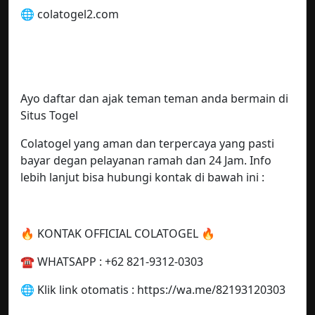
🌐 colatogel2.com
Ayo daftar dan ajak teman teman anda bermain di
Situs Togel
Colatogel yang aman dan terpercaya yang pasti
bayar degan pelayanan ramah dan 24 Jam. Info
lebih lanjut bisa hubungi kontak di bawah ini :
🔥 KONTAK OFFICIAL COLATOGEL 🔥
☎️ WHATSAPP : +62 821-9312-0303
🌐 Klik link otomatis : https://wa.me/82193120303