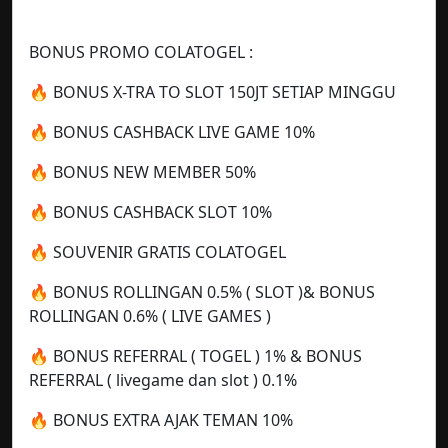
BONUS PROMO COLATOGEL :
🔥 BONUS X-TRA TO SLOT 150JT SETIAP MINGGU
🔥 BONUS CASHBACK LIVE GAME 10%
🔥 BONUS NEW MEMBER 50%
🔥 BONUS CASHBACK SLOT 10%
🔥 SOUVENIR GRATIS COLATOGEL
🔥 BONUS ROLLINGAN 0.5% ( SLOT )& BONUS
ROLLINGAN 0.6% ( LIVE GAMES )
🔥 BONUS REFERRAL ( TOGEL ) 1% & BONUS
REFERRAL ( livegame dan slot ) 0.1%
🔥 BONUS EXTRA AJAK TEMAN 10%