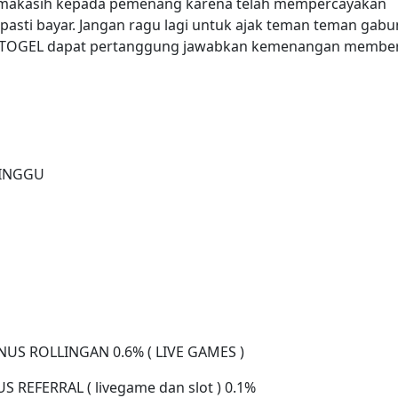
erimakasih kepada pemenang karena telah mempercayakan
pasti bayar. Jangan ragu lagi untuk ajak teman teman gab
LATOGEL dapat pertanggung jawabkan kemenangan membe
MINGGU
NUS ROLLINGAN 0.6% ( LIVE GAMES )
 REFERRAL ( livegame dan slot ) 0.1%