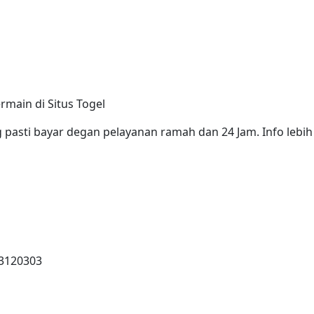
main di Situs Togel
 pasti bayar degan pelayanan ramah dan 24 Jam. Info lebih
93120303