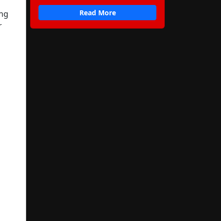
Read More
ung
r