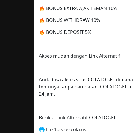
🔥 BONUS EXTRA AJAK TEMAN 10%
🔥 BONUS WITHDRAW 10%
🔥 BONUS DEPOSIT 5%
Akses mudah dengan Link Alternatif
Anda bisa akses situs COLATOGEL diman
tentunya tanpa hambatan. COLATOGEL men
24 Jam.
Berikut Link Alternatif COLATOGEL :
🌐 link1.aksescola.us