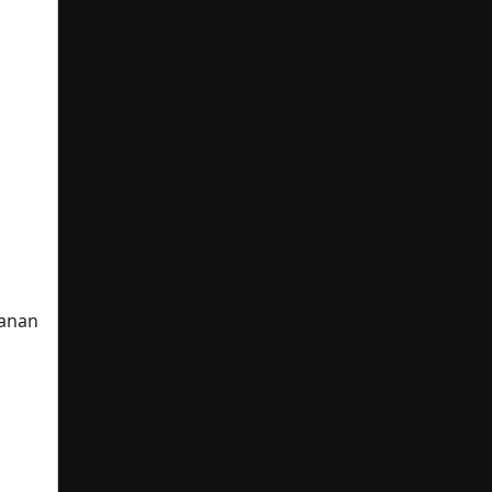
yanan