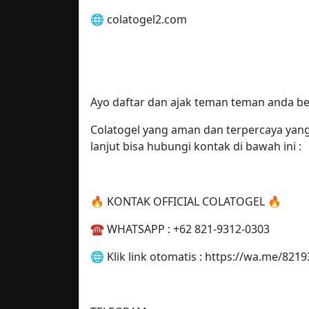
🌐 colatogel2.com
Ayo daftar dan ajak teman teman anda ber
Colatogel yang aman dan terpercaya yang
lanjut bisa hubungi kontak di bawah ini :
🔥 KONTAK OFFICIAL COLATOGEL 🔥
☎️ WHATSAPP : +62 821-9312-0303
🌐 Klik link otomatis : https://wa.me/821