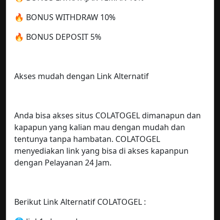
🔥 BONUS WITHDRAW 10%
🔥 BONUS DEPOSIT 5%
Akses mudah dengan Link Alternatif
Anda bisa akses situs COLATOGEL dimanapun dan
kapapun yang kalian mau dengan mudah dan
tentunya tanpa hambatan. COLATOGEL
menyediakan link yang bisa di akses kapanpun
dengan Pelayanan 24 Jam.
Berikut Link Alternatif COLATOGEL :