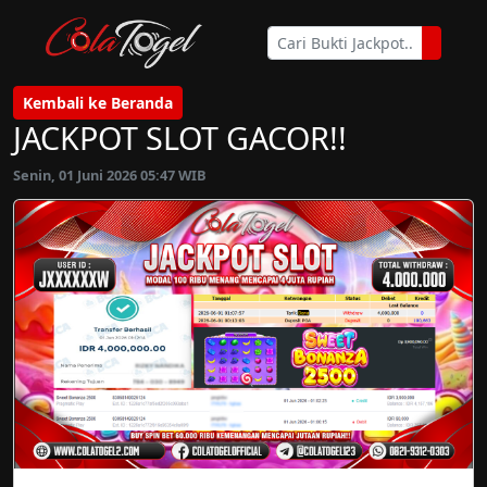
Kembali ke Beranda
JACKPOT SLOT GACOR!!
Senin, 01 Juni 2026 05:47 WIB