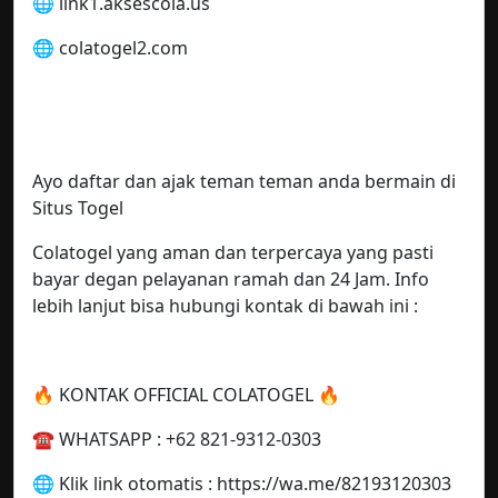
🌐 link1.aksescola.us
🌐 colatogel2.com
Ayo daftar dan ajak teman teman anda bermain di
Situs Togel
Colatogel yang aman dan terpercaya yang pasti
bayar degan pelayanan ramah dan 24 Jam. Info
lebih lanjut bisa hubungi kontak di bawah ini :
🔥 KONTAK OFFICIAL COLATOGEL 🔥
☎️ WHATSAPP : +62 821-9312-0303
🌐 Klik link otomatis : https://wa.me/82193120303