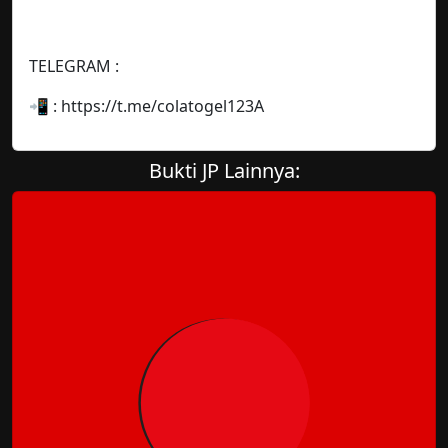
TELEGRAM :
📲 : https://t.me/colatogel123A
Bukti JP Lainnya: