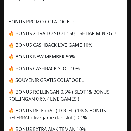
BONUS PROMO COLATOGEL :
🔥 BONUS X-TRA TO SLOT 150JT SETIAP MINGGU
🔥 BONUS CASHBACK LIVE GAME 10%
🔥 BONUS NEW MEMBER 50%
🔥 BONUS CASHBACK SLOT 10%
🔥 SOUVENIR GRATIS COLATOGEL
🔥 BONUS ROLLINGAN 0.5% ( SLOT )& BONUS
ROLLINGAN 0.6% ( LIVE GAMES )
🔥 BONUS REFERRAL ( TOGEL ) 1% & BONUS
REFERRAL ( livegame dan slot ) 0.1%
🔥 BONUS EXTRA AJAK TEMAN 10%