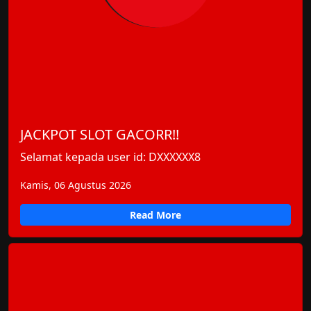
JACKPOT SLOT GACORR!!
Selamat kepada user id: DXXXXXX8
Kamis, 06 Agustus 2026
Read More