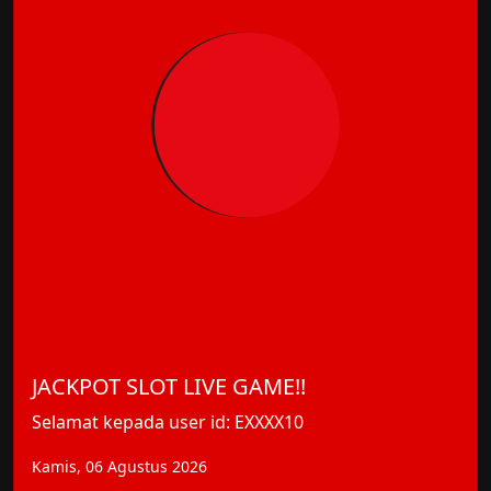
JACKPOT SLOT LIVE GAME!!
Selamat kepada user id: EXXXX10
Kamis, 06 Agustus 2026