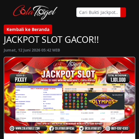
Kembali ke Beranda
JACKPOT SLOT GACOR!!
Jumat, 12 Juni 2026 05:42 WIB