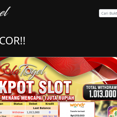
COR!!