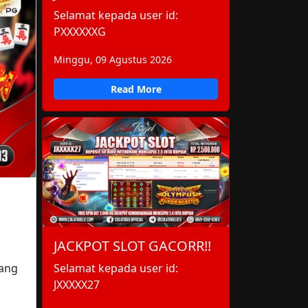
Selamat kepada user id:
PXXXXXXG
Minggu, 09 Agustus 2026
Read More
JACKPOT SLOT GACORR!!
Selamat kepada user id:
yang
JXXXXX27