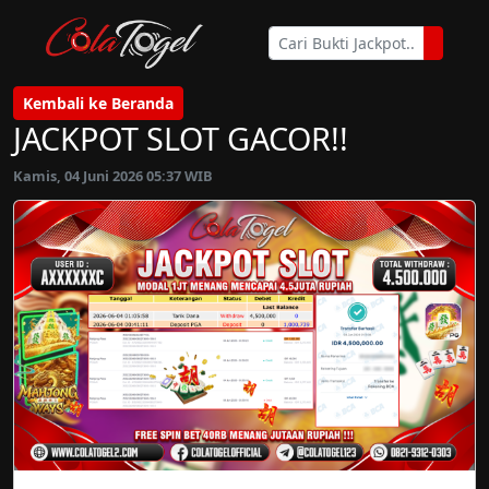
Kembali ke Beranda
JACKPOT SLOT GACOR!!
Kamis, 04 Juni 2026 05:37 WIB