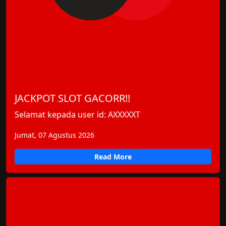
JACKPOT SLOT GACORR!!
Selamat kepada user id: AXXXXXT
Jumat, 07 Agustus 2026
Read More