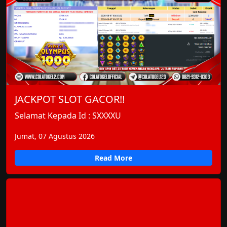
JACKPOT SLOT GACOR!!
Selamat Kepada Id : SXXXXU
Jumat, 07 Agustus 2026
Read More