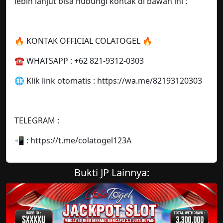
lebih lanjut bisa hubungi kontak di bawah ini :
🔥 KONTAK OFFICIAL COLATOGEL 🔥
☎️ WHATSAPP : +62 821-9312-0303
🌐 Klik link otomatis : https://wa.me/82193120303
TELEGRAM :
📲 : https://t.me/colatogel123A
Bukti JP Lainnya: