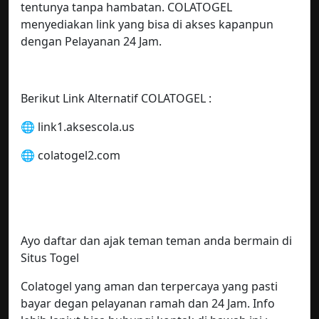
tentunya tanpa hambatan. COLATOGEL
menyediakan link yang bisa di akses kapanpun
dengan Pelayanan 24 Jam.
Berikut Link Alternatif COLATOGEL :
🌐 link1.aksescola.us
🌐 colatogel2.com
Ayo daftar dan ajak teman teman anda bermain di
Situs Togel
Colatogel yang aman dan terpercaya yang pasti
bayar degan pelayanan ramah dan 24 Jam. Info