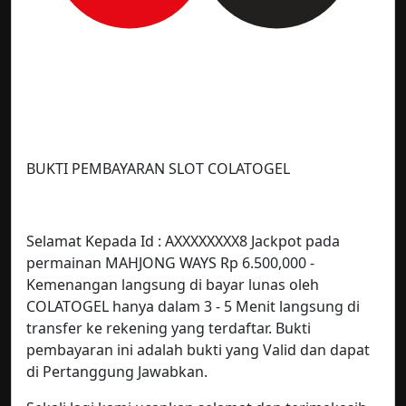
BUKTI PEMBAYARAN SLOT COLATOGEL
Selamat Kepada Id : AXXXXXXXX8 Jackpot pada
permainan MAHJONG WAYS Rp 6.500,000 -
Kemenangan langsung di bayar lunas oleh
COLATOGEL hanya dalam 3 - 5 Menit langsung di
transfer ke rekening yang terdaftar. Bukti
pembayaran ini adalah bukti yang Valid dan dapat
di Pertanggung Jawabkan.