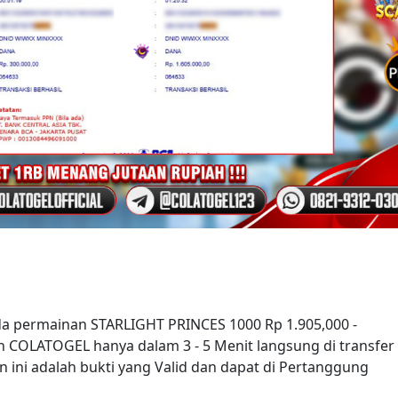
da permainan STARLIGHT PRINCES 1000 Rp 1.905,000 -
 COLATOGEL hanya dalam 3 - 5 Menit langsung di transfer
n ini adalah bukti yang Valid dan dapat di Pertanggung