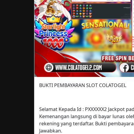
BUKTI PEMBAYARAN SLOT COLATOGEL
Selamat Kepada Id : PXXXXXX2 Jackpot pa
Kemenangan langsung di bayar lunas oleh
rekening yang terdaftar. Bukti pembayara
Jawabkan.