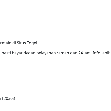
main di Situs Togel
 pasti bayar degan pelayanan ramah dan 24 Jam. Info lebih
93120303