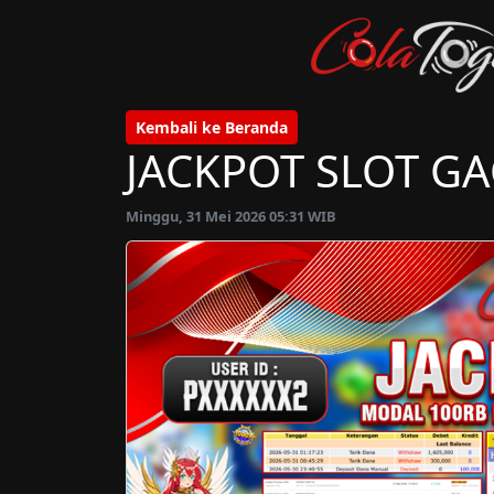
Kembali ke Beranda
JACKPOT SLOT GA
Minggu, 31 Mei 2026 05:31 WIB