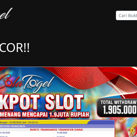
COR!!