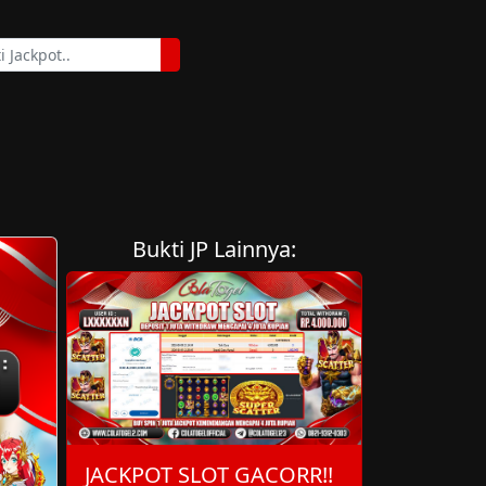
Bukti JP Lainnya:
JACKPOT SLOT GACORR!!