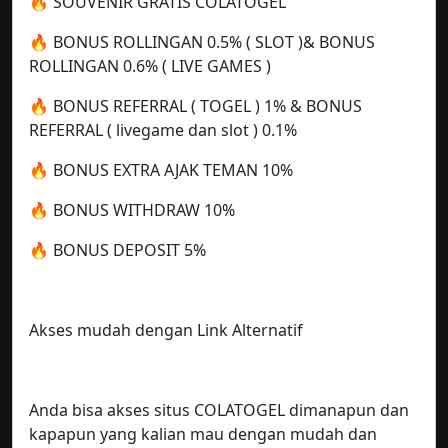
🔥 SOUVENIR GRATIS COLATOGEL
🔥 BONUS ROLLINGAN 0.5% ( SLOT )& BONUS
ROLLINGAN 0.6% ( LIVE GAMES )
🔥 BONUS REFERRAL ( TOGEL ) 1% & BONUS
REFERRAL ( livegame dan slot ) 0.1%
🔥 BONUS EXTRA AJAK TEMAN 10%
🔥 BONUS WITHDRAW 10%
🔥 BONUS DEPOSIT 5%
Akses mudah dengan Link Alternatif
Anda bisa akses situs COLATOGEL dimanapun dan
kapapun yang kalian mau dengan mudah dan