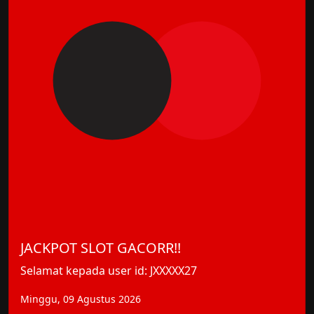
JACKPOT SLOT GACORR!!
Selamat kepada user id: JXXXXX27
Minggu, 09 Agustus 2026