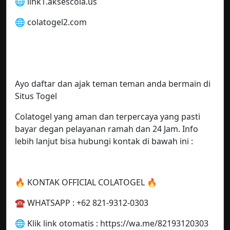
🌐 link1.aksescola.us
🌐 colatogel2.com
Ayo daftar dan ajak teman teman anda bermain di
Situs Togel
Colatogel yang aman dan terpercaya yang pasti
bayar degan pelayanan ramah dan 24 Jam. Info
lebih lanjut bisa hubungi kontak di bawah ini :
🔥 KONTAK OFFICIAL COLATOGEL 🔥
☎️ WHATSAPP : +62 821-9312-0303
🌐 Klik link otomatis : https://wa.me/82193120303