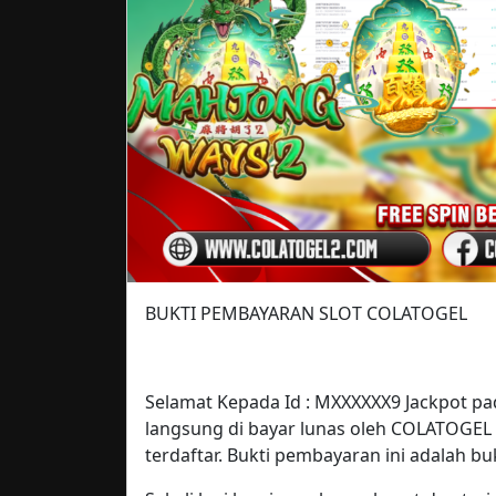
BUKTI PEMBAYARAN SLOT COLATOGEL
Selamat Kepada Id : MXXXXXX9 Jackpot 
langsung di bayar lunas oleh COLATOGEL h
terdaftar. Bukti pembayaran ini adalah b