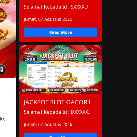
Selamat Kepada Id : SXXXXU
Jumat, 07 Agustus 2026
Read More
JACKPOT SLOT GACOR!!
Selamat Kepada Id : DXXXXXI
 ke
Jumat, 07 Agustus 2026