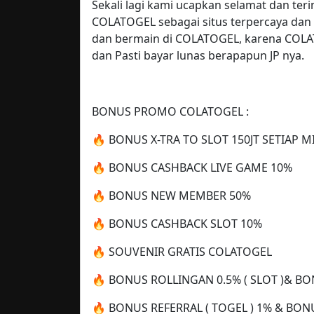
Sekali lagi kami ucapkan selamat dan t
COLATOGEL sebagai situs terpercaya dan 
dan bermain di COLATOGEL, karena CO
dan Pasti bayar lunas berapapun JP nya.
BONUS PROMO COLATOGEL :
🔥 BONUS X-TRA TO SLOT 150JT SETIAP 
🔥 BONUS CASHBACK LIVE GAME 10%
🔥 BONUS NEW MEMBER 50%
🔥 BONUS CASHBACK SLOT 10%
🔥 SOUVENIR GRATIS COLATOGEL
🔥 BONUS ROLLINGAN 0.5% ( SLOT )& BO
🔥 BONUS REFERRAL ( TOGEL ) 1% & BONUS