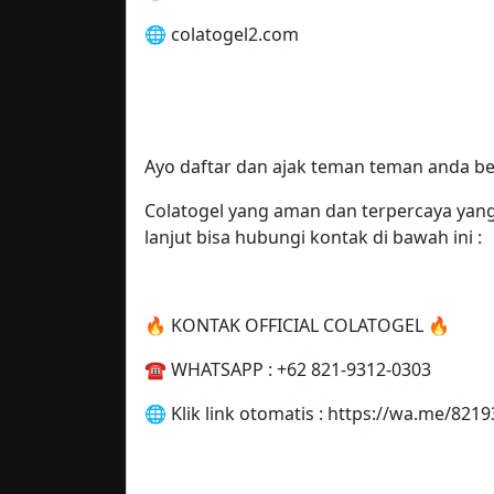
🌐 colatogel2.com
Ayo daftar dan ajak teman teman anda ber
Colatogel yang aman dan terpercaya yang
lanjut bisa hubungi kontak di bawah ini :
🔥 KONTAK OFFICIAL COLATOGEL 🔥
☎️ WHATSAPP : +62 821-9312-0303
🌐 Klik link otomatis : https://wa.me/821