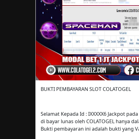
BUKTI PEMBAYARAN SLOT COLATOGEL
Selamat Kepada Id : IXXXXX6 Jackpot pa
di bayar lunas oleh COLATOGEL hanya dala
Bukti pembayaran ini adalah bukti yang V