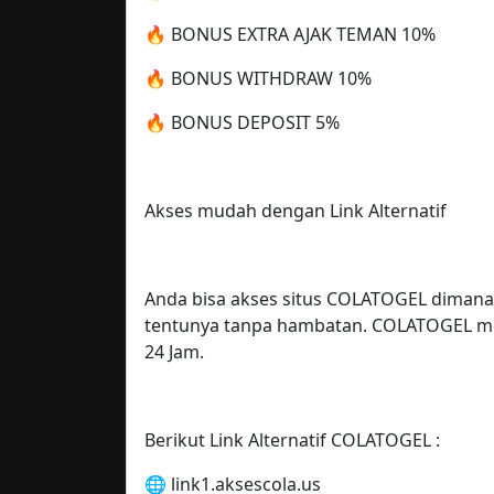
🔥 BONUS EXTRA AJAK TEMAN 10%
🔥 BONUS WITHDRAW 10%
🔥 BONUS DEPOSIT 5%
Akses mudah dengan Link Alternatif
Anda bisa akses situs COLATOGEL diman
tentunya tanpa hambatan. COLATOGEL men
24 Jam.
Berikut Link Alternatif COLATOGEL :
🌐 link1.aksescola.us