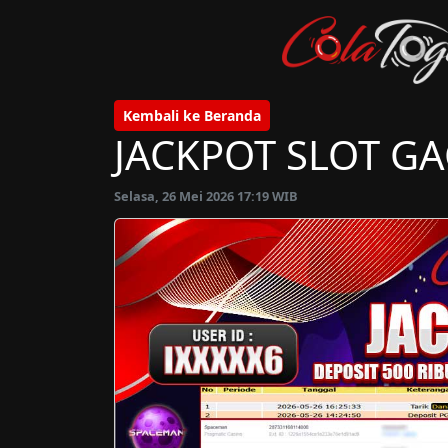
Kembali ke Beranda
JACKPOT SLOT GA
Selasa, 26 Mei 2026 17:19 WIB