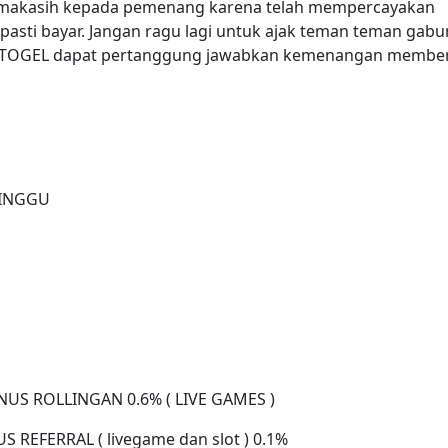
erimakasih kepada pemenang karena telah mempercayakan
pasti bayar. Jangan ragu lagi untuk ajak teman teman gab
LATOGEL dapat pertanggung jawabkan kemenangan membe
MINGGU
NUS ROLLINGAN 0.6% ( LIVE GAMES )
 REFERRAL ( livegame dan slot ) 0.1%