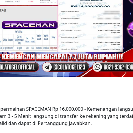
da permainan SPACEMAN Rp 16.000,000 - Kemenangan langs
m 3 - 5 Menit langsung di transfer ke rekening yang terdaf
alid dan dapat di Pertanggung Jawabkan.