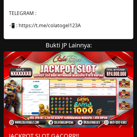
TELEGRAM :
📲 : https://t.me/colatogel123A
Bukti JP Lainnya:
JACKPOT SLOT GACORR!!