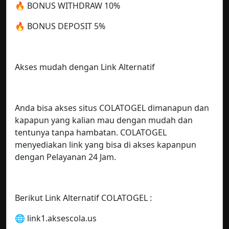
🔥 BONUS WITHDRAW 10%
🔥 BONUS DEPOSIT 5%
Akses mudah dengan Link Alternatif
Anda bisa akses situs COLATOGEL dimanapun dan
kapapun yang kalian mau dengan mudah dan
tentunya tanpa hambatan. COLATOGEL
menyediakan link yang bisa di akses kapanpun
dengan Pelayanan 24 Jam.
Berikut Link Alternatif COLATOGEL :
🌐 link1.aksescola.us