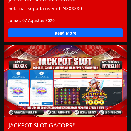
Selamat kepada user id: NXXXXX0
Jumat, 07 Agustus 2026
Read More
JACKPOT SLOT GACORR!!