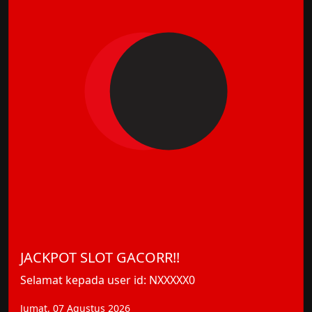
JACKPOT SLOT GACORR!!
Selamat kepada user id: NXXXXX0
Jumat, 07 Agustus 2026