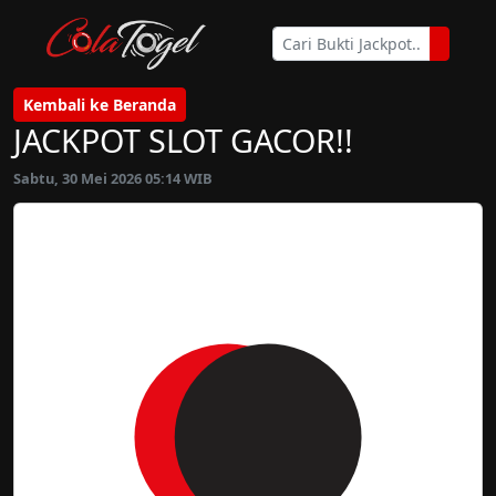
Kembali ke Beranda
JACKPOT SLOT GACOR!!
Sabtu, 30 Mei 2026 05:14 WIB