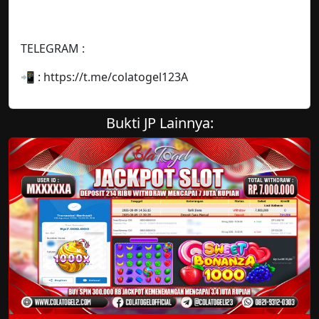
TELEGRAM :
📲 : https://t.me/colatogel123A
Bukti JP Lainnya: