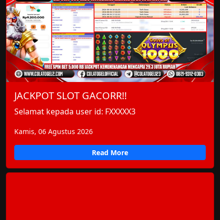
JACKPOT SLOT GACORR!!
Selamat kepada user id: FXXXXX3
Kamis, 06 Agustus 2026
Read More