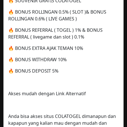
🔥 SOUVENIR GRATIS COLATOGEL
🔥 BONUS ROLLINGAN 0.5% ( SLOT )& BONUS
ROLLINGAN 0.6% ( LIVE GAMES )
🔥 BONUS REFERRAL ( TOGEL ) 1% & BONUS
REFERRAL ( livegame dan slot ) 0.1%
🔥 BONUS EXTRA AJAK TEMAN 10%
🔥 BONUS WITHDRAW 10%
🔥 BONUS DEPOSIT 5%
Akses mudah dengan Link Alternatif
Anda bisa akses situs COLATOGEL dimanapun dan
kapapun yang kalian mau dengan mudah dan