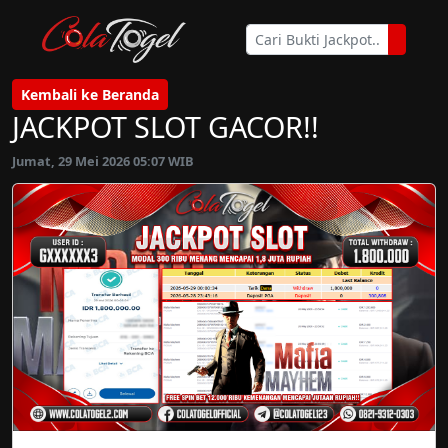
Kembali ke Beranda
JACKPOT SLOT GACOR!!
Jumat, 29 Mei 2026 05:07 WIB