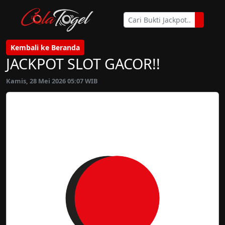
Kembali ke Beranda
JACKPOT SLOT GACOR!!
Kamis, 28 Mei 2026 05:07 WIB