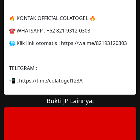
🔥 KONTAK OFFICIAL COLATOGEL 🔥
☎️ WHATSAPP : +62 821-9312-0303
🌐 Klik link otomatis : https://wa.me/82193120303
TELEGRAM :
📲 : https://t.me/colatogel123A
Bukti JP Lainnya: