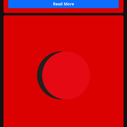
Read More