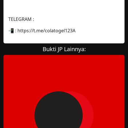
TELEGRAM :
📲 : https://t.me/colatogel123A
Bukti JP Lainnya: