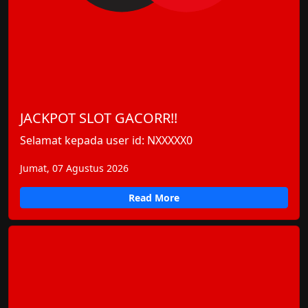
JACKPOT SLOT GACORR!!
Selamat kepada user id: NXXXXX0
Jumat, 07 Agustus 2026
Read More