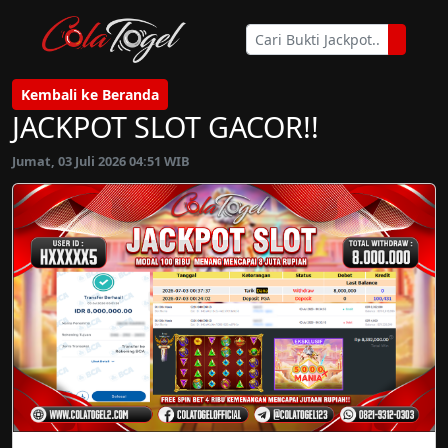
Kembali ke Beranda
JACKPOT SLOT GACOR!!
Jumat, 03 Juli 2026 04:51 WIB