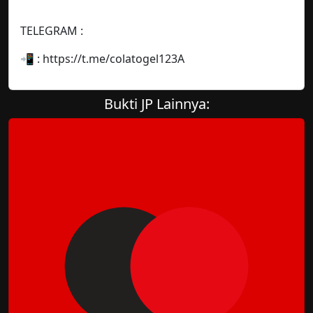
TELEGRAM :
📲 : https://t.me/colatogel123A
Bukti JP Lainnya: