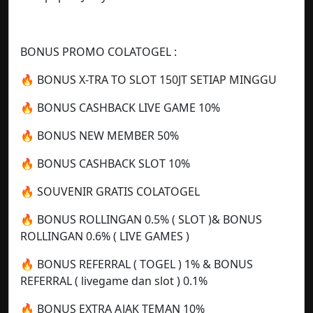
BONUS PROMO COLATOGEL :
🔥 BONUS X-TRA TO SLOT 150JT SETIAP MINGGU
🔥 BONUS CASHBACK LIVE GAME 10%
🔥 BONUS NEW MEMBER 50%
🔥 BONUS CASHBACK SLOT 10%
🔥 SOUVENIR GRATIS COLATOGEL
🔥 BONUS ROLLINGAN 0.5% ( SLOT )& BONUS
ROLLINGAN 0.6% ( LIVE GAMES )
🔥 BONUS REFERRAL ( TOGEL ) 1% & BONUS
REFERRAL ( livegame dan slot ) 0.1%
🔥 BONUS EXTRA AJAK TEMAN 10%