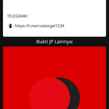
TELEGRAM :
📲 : https://t.me/colatogel123A
Bukti JP Lainnya: