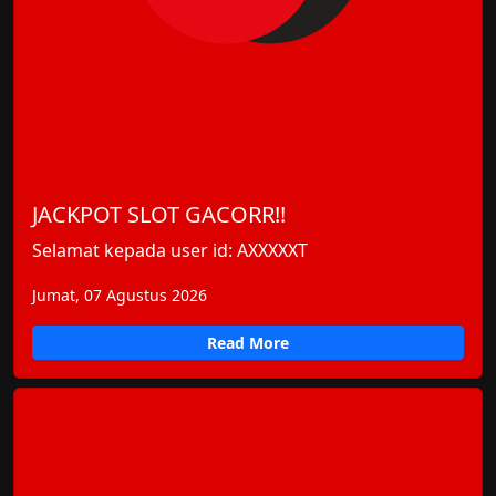
JACKPOT SLOT GACORR!!
Selamat kepada user id: AXXXXXT
Jumat, 07 Agustus 2026
Read More