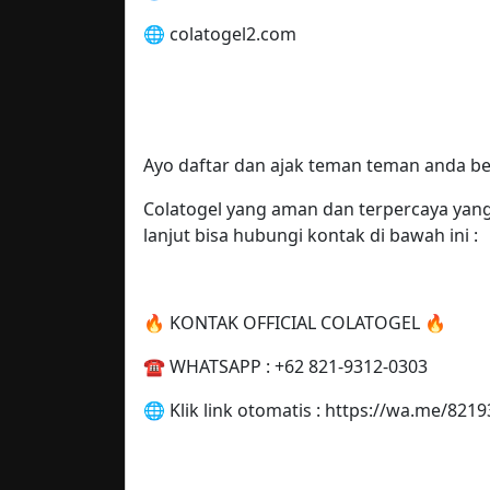
🌐 colatogel2.com
Ayo daftar dan ajak teman teman anda ber
Colatogel yang aman dan terpercaya yang
lanjut bisa hubungi kontak di bawah ini :
🔥 KONTAK OFFICIAL COLATOGEL 🔥
☎️ WHATSAPP : +62 821-9312-0303
🌐 Klik link otomatis : https://wa.me/821