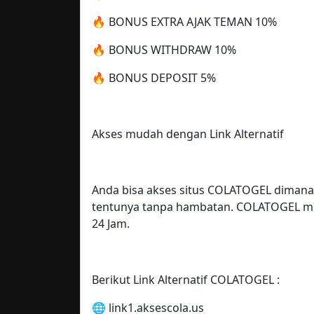
🔥 BONUS EXTRA AJAK TEMAN 10%
🔥 BONUS WITHDRAW 10%
🔥 BONUS DEPOSIT 5%
Akses mudah dengan Link Alternatif
Anda bisa akses situs COLATOGEL diman
tentunya tanpa hambatan. COLATOGEL men
24 Jam.
Berikut Link Alternatif COLATOGEL :
🌐 link1.aksescola.us