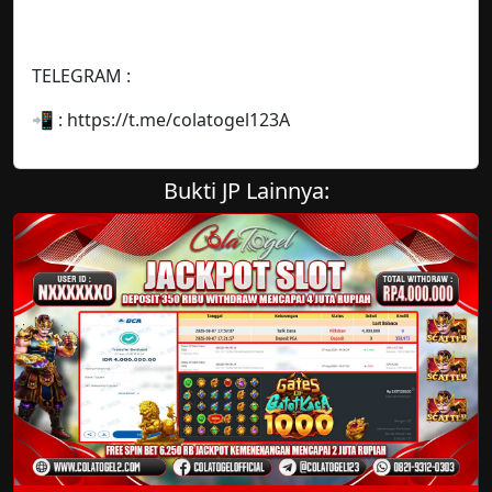
TELEGRAM :
📲 : https://t.me/colatogel123A
Bukti JP Lainnya: