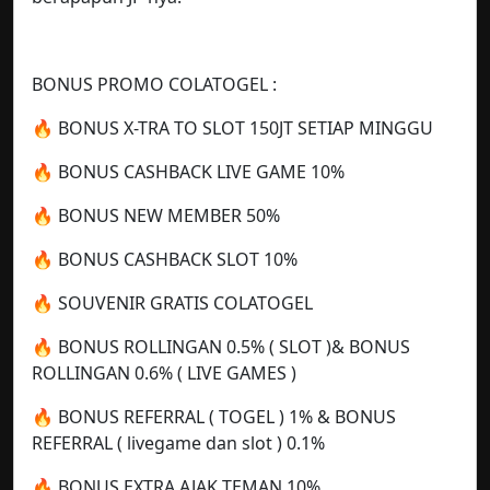
BONUS PROMO COLATOGEL :
🔥 BONUS X-TRA TO SLOT 150JT SETIAP MINGGU
🔥 BONUS CASHBACK LIVE GAME 10%
🔥 BONUS NEW MEMBER 50%
🔥 BONUS CASHBACK SLOT 10%
🔥 SOUVENIR GRATIS COLATOGEL
🔥 BONUS ROLLINGAN 0.5% ( SLOT )& BONUS
ROLLINGAN 0.6% ( LIVE GAMES )
🔥 BONUS REFERRAL ( TOGEL ) 1% & BONUS
REFERRAL ( livegame dan slot ) 0.1%
🔥 BONUS EXTRA AJAK TEMAN 10%