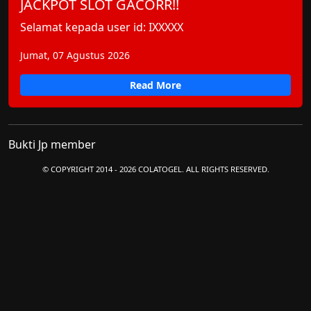
JACKPOT SLOT GACORR!!
Selamat kepada user id: IXXXXX
Jumat, 07 Agustus 2026
Read More
Bukti Jp member
© COPYRIGHT 2014 - 2026 COLATOGEL. ALL RIGHTS RESERVED.