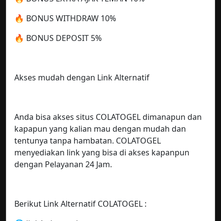
🔥 BONUS WITHDRAW 10%
🔥 BONUS DEPOSIT 5%
Akses mudah dengan Link Alternatif
Anda bisa akses situs COLATOGEL dimanapun dan
kapapun yang kalian mau dengan mudah dan
tentunya tanpa hambatan. COLATOGEL
menyediakan link yang bisa di akses kapanpun
dengan Pelayanan 24 Jam.
Berikut Link Alternatif COLATOGEL :