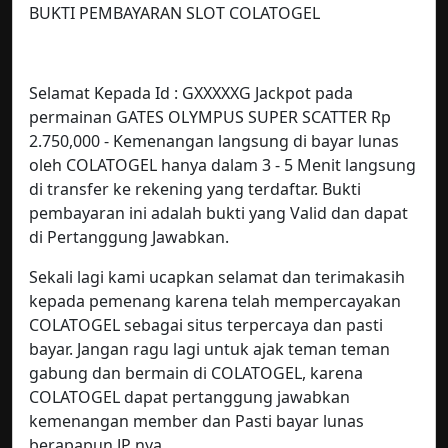
BUKTI PEMBAYARAN SLOT COLATOGEL
Selamat Kepada Id : GXXXXXG Jackpot pada
permainan GATES OLYMPUS SUPER SCATTER Rp
2.750,000 - Kemenangan langsung di bayar lunas
oleh COLATOGEL hanya dalam 3 - 5 Menit langsung
di transfer ke rekening yang terdaftar. Bukti
pembayaran ini adalah bukti yang Valid dan dapat
di Pertanggung Jawabkan.
Sekali lagi kami ucapkan selamat dan terimakasih
kepada pemenang karena telah mempercayakan
COLATOGEL sebagai situs terpercaya dan pasti
bayar. Jangan ragu lagi untuk ajak teman teman
gabung dan bermain di COLATOGEL, karena
COLATOGEL dapat pertanggung jawabkan
kemenangan member dan Pasti bayar lunas
berapapun JP nya.