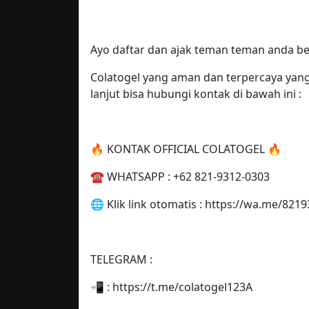
Ayo daftar dan ajak teman teman anda ber
Colatogel yang aman dan terpercaya yang
lanjut bisa hubungi kontak di bawah ini :
🔥 KONTAK OFFICIAL COLATOGEL 🔥
☎️ WHATSAPP : +62 821-9312-0303
🌐 Klik link otomatis : https://wa.me/821
TELEGRAM :
📲 : https://t.me/colatogel123A