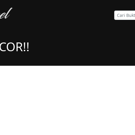
COR!!