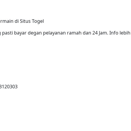
main di Situs Togel
 pasti bayar degan pelayanan ramah dan 24 Jam. Info lebih
93120303