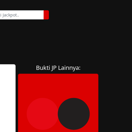
Bukti JP Lainnya: