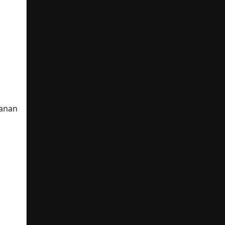
yanan