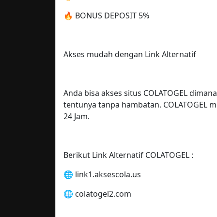
🔥 BONUS DEPOSIT 5%
Akses mudah dengan Link Alternatif
Anda bisa akses situs COLATOGEL diman
tentunya tanpa hambatan. COLATOGEL men
24 Jam.
Berikut Link Alternatif COLATOGEL :
🌐 link1.aksescola.us
🌐 colatogel2.com