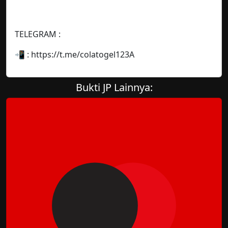
TELEGRAM :
📲 : https://t.me/colatogel123A
Bukti JP Lainnya: