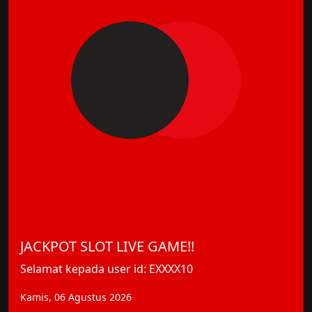
JACKPOT SLOT LIVE GAME!!
Selamat kepada user id: EXXXX10
Kamis, 06 Agustus 2026