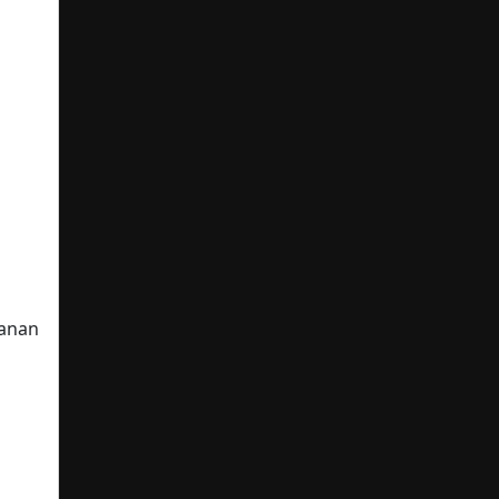
yanan