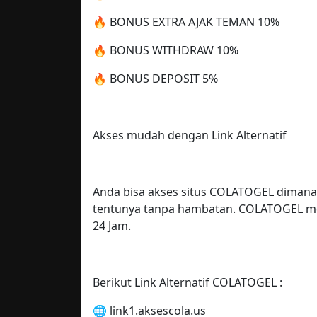
🔥 BONUS EXTRA AJAK TEMAN 10%
🔥 BONUS WITHDRAW 10%
🔥 BONUS DEPOSIT 5%
Akses mudah dengan Link Alternatif
Anda bisa akses situs COLATOGEL diman
tentunya tanpa hambatan. COLATOGEL men
24 Jam.
Berikut Link Alternatif COLATOGEL :
🌐 link1.aksescola.us