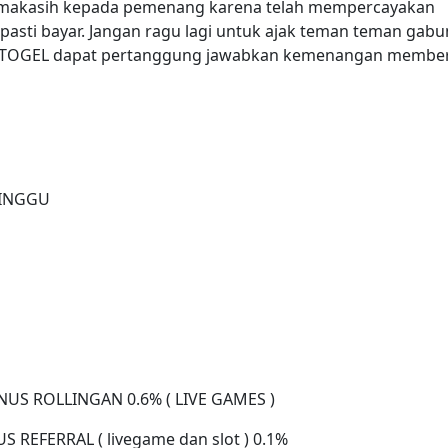
erimakasih kepada pemenang karena telah mempercayakan
pasti bayar. Jangan ragu lagi untuk ajak teman teman gab
LATOGEL dapat pertanggung jawabkan kemenangan membe
MINGGU
NUS ROLLINGAN 0.6% ( LIVE GAMES )
 REFERRAL ( livegame dan slot ) 0.1%