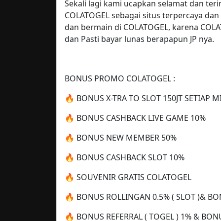
Sekali lagi kami ucapkan selamat dan t
COLATOGEL sebagai situs terpercaya dan 
dan bermain di COLATOGEL, karena CO
dan Pasti bayar lunas berapapun JP nya.
BONUS PROMO COLATOGEL :
🔥 BONUS X-TRA TO SLOT 150JT SETIAP 
🔥 BONUS CASHBACK LIVE GAME 10%
🔥 BONUS NEW MEMBER 50%
🔥 BONUS CASHBACK SLOT 10%
🔥 SOUVENIR GRATIS COLATOGEL
🔥 BONUS ROLLINGAN 0.5% ( SLOT )& BO
🔥 BONUS REFERRAL ( TOGEL ) 1% & BONUS