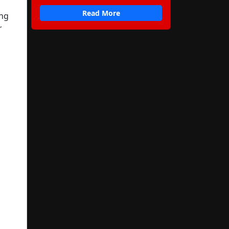
Read More
ung
r