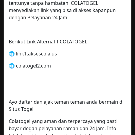
tentunya tanpa hambatan. COLATOGEL
menyediakan link yang bisa di akses kapanpun
dengan Pelayanan 24 Jam.
Berikut Link Alternatif COLATOGEL :
🌐 link1.aksescola.us
🌐 colatogel2.com
Ayo daftar dan ajak teman teman anda bermain di
Situs Togel
Colatogel yang aman dan terpercaya yang pasti
bayar degan pelayanan ramah dan 24 Jam. Info