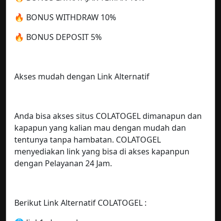
🔥 BONUS WITHDRAW 10%
🔥 BONUS DEPOSIT 5%
Akses mudah dengan Link Alternatif
Anda bisa akses situs COLATOGEL dimanapun dan
kapapun yang kalian mau dengan mudah dan
tentunya tanpa hambatan. COLATOGEL
menyediakan link yang bisa di akses kapanpun
dengan Pelayanan 24 Jam.
Berikut Link Alternatif COLATOGEL :