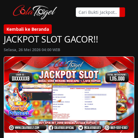
Kembali ke Beranda
JACKPOT SLOT GACOR!!
Selasa, 26 Mei 2026 04:00 WIB