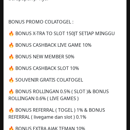
BONUS PROMO COLATOGEL :
🔥 BONUS X-TRA TO SLOT 150JT SETIAP MINGGU
🔥 BONUS CASHBACK LIVE GAME 10%
🔥 BONUS NEW MEMBER 50%
🔥 BONUS CASHBACK SLOT 10%
🔥 SOUVENIR GRATIS COLATOGEL
🔥 BONUS ROLLINGAN 0.5% ( SLOT )& BONUS
ROLLINGAN 0.6% ( LIVE GAMES )
🔥 BONUS REFERRAL ( TOGEL ) 1% & BONUS
REFERRAL ( livegame dan slot ) 0.1%
🔥 BONUS EXTRA AJAK TEMAN 10%