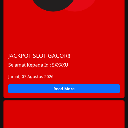
JACKPOT SLOT GACOR!!
Selamat Kepada Id : SXXXXU
Jumat, 07 Agustus 2026
Read More