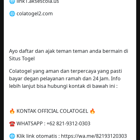
🌐 link1.aksescola.us
🌐 colatogel2.com
Ayo daftar dan ajak teman teman anda bermain di
Situs Togel
Colatogel yang aman dan terpercaya yang pasti
bayar degan pelayanan ramah dan 24 Jam. Info
lebih lanjut bisa hubungi kontak di bawah ini :
🔥 KONTAK OFFICIAL COLATOGEL 🔥
☎️ WHATSAPP : +62 821-9312-0303
🌐 Klik link otomatis : https://wa.me/82193120303