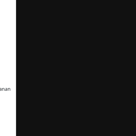
yanan