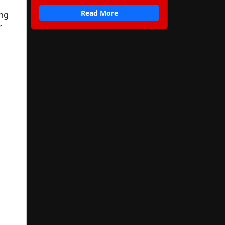
Read More
ung
r