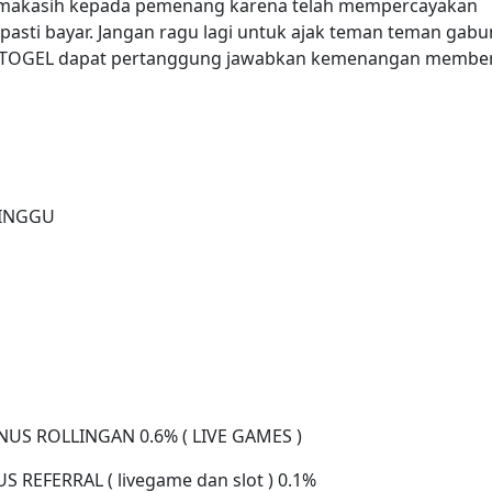
erimakasih kepada pemenang karena telah mempercayakan
pasti bayar. Jangan ragu lagi untuk ajak teman teman gab
LATOGEL dapat pertanggung jawabkan kemenangan membe
MINGGU
NUS ROLLINGAN 0.6% ( LIVE GAMES )
 REFERRAL ( livegame dan slot ) 0.1%