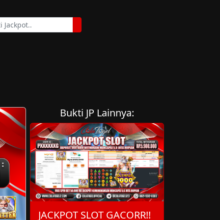
Bukti JP Lainnya:
JACKPOT SLOT GACORR!!