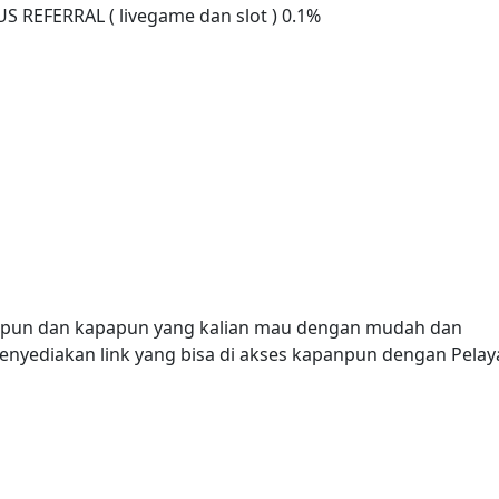
 REFERRAL ( livegame dan slot ) 0.1%
apun dan kapapun yang kalian mau dengan mudah dan
yediakan link yang bisa di akses kapanpun dengan Pela