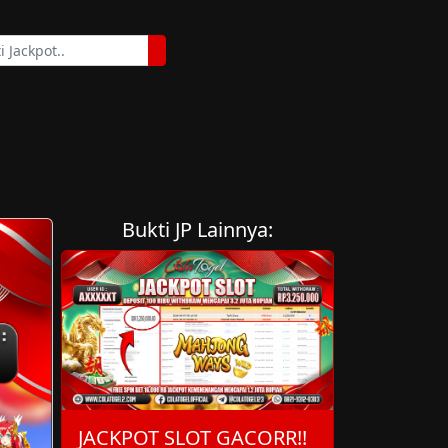
Bukti JP Lainnya:
JACKPOT SLOT GACORR!!