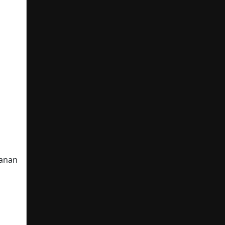
yanan