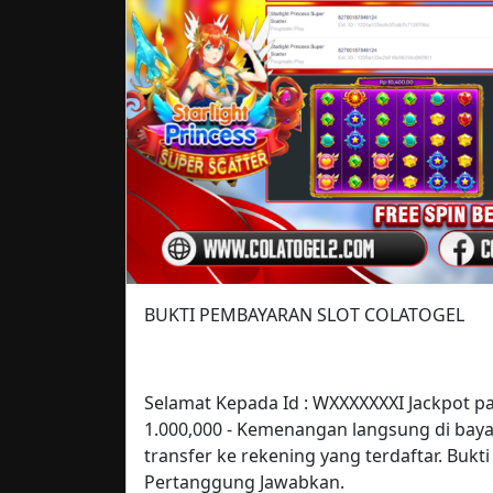
BUKTI PEMBAYARAN SLOT COLATOGEL
Selamat Kepada Id : WXXXXXXXI Jackpot
1.000,000 - Kemenangan langsung di baya
transfer ke rekening yang terdaftar. Bukt
Pertanggung Jawabkan.