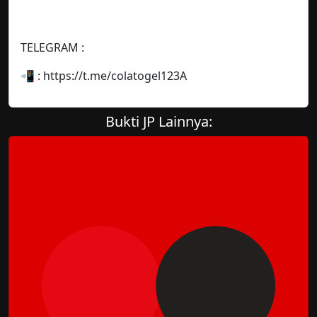
TELEGRAM :
📲 : https://t.me/colatogel123A
Bukti JP Lainnya: