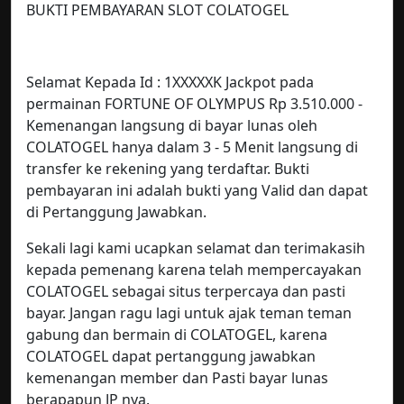
BUKTI PEMBAYARAN SLOT COLATOGEL
Selamat Kepada Id : 1XXXXXK Jackpot pada
permainan
FORTUNE OF OLYMPUS
Rp 3.510.000 -
Kemenangan langsung di bayar lunas oleh
COLATOGEL hanya dalam 3 - 5 Menit langsung di
transfer ke rekening yang terdaftar. Bukti
pembayaran ini adalah bukti yang Valid dan dapat
di Pertanggung Jawabkan.
Sekali lagi kami ucapkan selamat dan terimakasih
kepada pemenang karena telah mempercayakan
COLATOGEL sebagai situs terpercaya dan pasti
bayar. Jangan ragu lagi untuk ajak teman teman
gabung dan bermain di COLATOGEL, karena
COLATOGEL dapat pertanggung jawabkan
kemenangan member dan Pasti bayar lunas
berapapun JP nya.