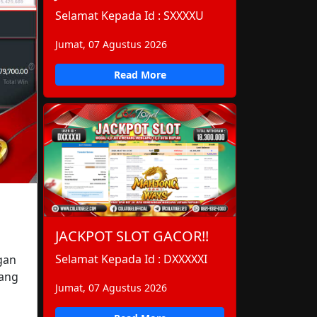
Selamat Kepada Id : SXXXXU
Jumat, 07 Agustus 2026
Read More
JACKPOT SLOT GACOR!!
Selamat Kepada Id : DXXXXXI
gan
yang
Jumat, 07 Agustus 2026