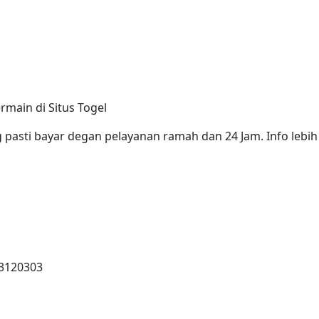
main di Situs Togel
 pasti bayar degan pelayanan ramah dan 24 Jam. Info lebih
93120303