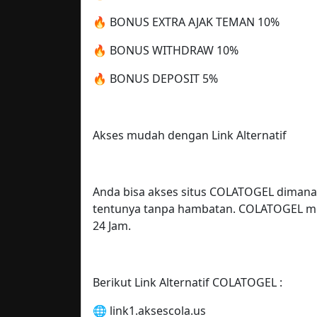
🔥 BONUS EXTRA AJAK TEMAN 10%
🔥 BONUS WITHDRAW 10%
🔥 BONUS DEPOSIT 5%
Akses mudah dengan Link Alternatif
Anda bisa akses situs COLATOGEL diman
tentunya tanpa hambatan. COLATOGEL men
24 Jam.
Berikut Link Alternatif COLATOGEL :
🌐 link1.aksescola.us