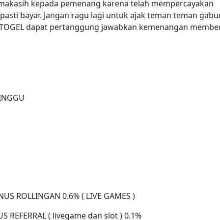
erimakasih kepada pemenang karena telah mempercayakan
pasti bayar. Jangan ragu lagi untuk ajak teman teman gab
LATOGEL dapat pertanggung jawabkan kemenangan membe
MINGGU
NUS ROLLINGAN 0.6% ( LIVE GAMES )
 REFERRAL ( livegame dan slot ) 0.1%