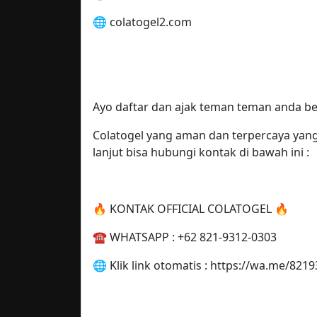
🌐 colatogel2.com
Ayo daftar dan ajak teman teman anda ber
Colatogel yang aman dan terpercaya yang
lanjut bisa hubungi kontak di bawah ini :
🔥 KONTAK OFFICIAL COLATOGEL 🔥
☎️ WHATSAPP : +62 821-9312-0303
🌐 Klik link otomatis : https://wa.me/821