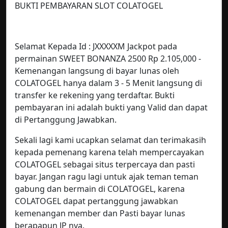
BUKTI PEMBAYARAN SLOT COLATOGEL
Selamat Kepada Id : JXXXXXM Jackpot pada
permainan SWEET BONANZA 2500 Rp 2.105,000 -
Kemenangan langsung di bayar lunas oleh
COLATOGEL hanya dalam 3 - 5 Menit langsung di
transfer ke rekening yang terdaftar. Bukti
pembayaran ini adalah bukti yang Valid dan dapat
di Pertanggung Jawabkan.
Sekali lagi kami ucapkan selamat dan terimakasih
kepada pemenang karena telah mempercayakan
COLATOGEL sebagai situs terpercaya dan pasti
bayar. Jangan ragu lagi untuk ajak teman teman
gabung dan bermain di COLATOGEL, karena
COLATOGEL dapat pertanggung jawabkan
kemenangan member dan Pasti bayar lunas
berapapun JP nya.