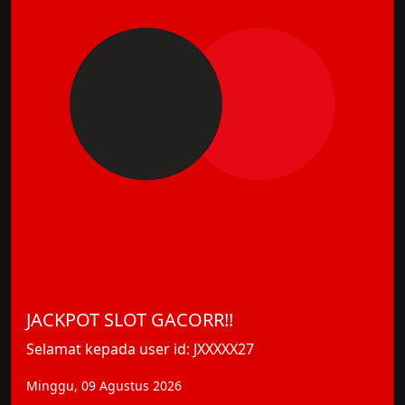
JACKPOT SLOT GACORR!!
Selamat kepada user id: JXXXXX27
Minggu, 09 Agustus 2026