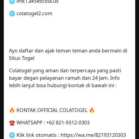
🌐 link1.aksescola.us
🌐 colatogel2.com
Ayo daftar dan ajak teman teman anda bermain di
Situs Togel
Colatogel yang aman dan terpercaya yang pasti
bayar degan pelayanan ramah dan 24 Jam. Info
lebih lanjut bisa hubungi kontak di bawah ini :
🔥 KONTAK OFFICIAL COLATOGEL 🔥
☎️ WHATSAPP : +62 821-9312-0303
🌐 Klik link otomatis : https://wa.me/82193120303