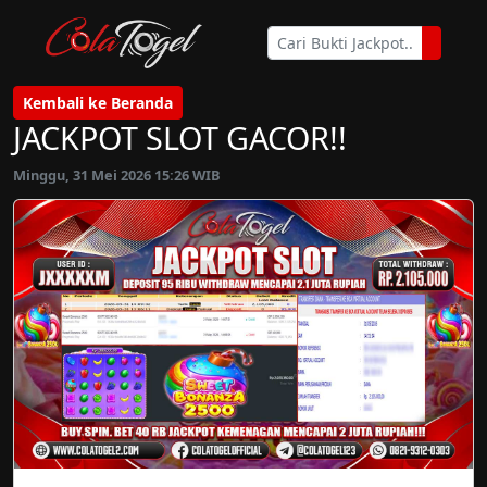
Kembali ke Beranda
JACKPOT SLOT GACOR!!
Minggu, 31 Mei 2026 15:26 WIB