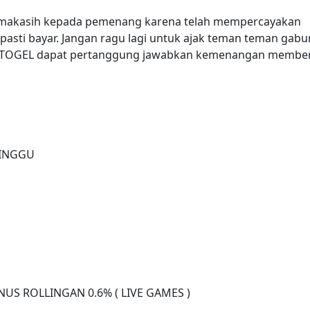
erimakasih kepada pemenang karena telah mempercayakan
pasti bayar. Jangan ragu lagi untuk ajak teman teman gab
LATOGEL dapat pertanggung jawabkan kemenangan membe
MINGGU
NUS ROLLINGAN 0.6% ( LIVE GAMES )