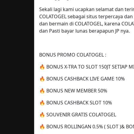
Sekali lagi kami ucapkan selamat dan t
COLATOGEL sebagai situs terpercaya dan 
dan bermain di COLATOGEL, karena CO
dan Pasti bayar lunas berapapun JP nya.
BONUS PROMO COLATOGEL :
🔥 BONUS X-TRA TO SLOT 150JT SETIAP 
🔥 BONUS CASHBACK LIVE GAME 10%
🔥 BONUS NEW MEMBER 50%
🔥 BONUS CASHBACK SLOT 10%
🔥 SOUVENIR GRATIS COLATOGEL
🔥 BONUS ROLLINGAN 0.5% ( SLOT )& BO