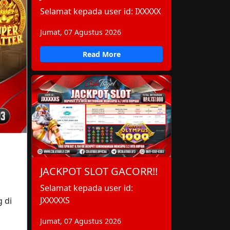
Selamat kepada user id: IXXXXX
Jumat, 07 Agustus 2026
Read More
JACKPOT SLOT GACORR!!
Selamat kepada user id:
JXXXXXS
 di
Jumat, 07 Agustus 2026