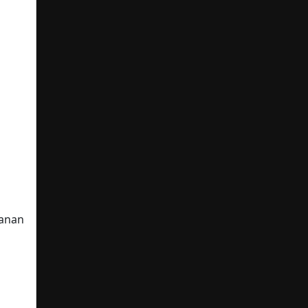
yanan