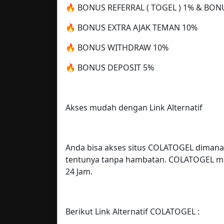
🔥 BONUS REFERRAL ( TOGEL ) 1% & BONUS
🔥 BONUS EXTRA AJAK TEMAN 10%
🔥 BONUS WITHDRAW 10%
🔥 BONUS DEPOSIT 5%
Akses mudah dengan Link Alternatif
Anda bisa akses situs COLATOGEL diman
tentunya tanpa hambatan. COLATOGEL men
24 Jam.
Berikut Link Alternatif COLATOGEL :