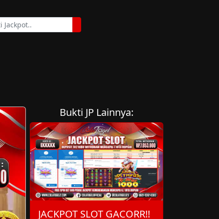
Bukti JP Lainnya:
JACKPOT SLOT GACORR!!