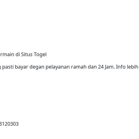
main di Situs Togel
 pasti bayar degan pelayanan ramah dan 24 Jam. Info lebih
93120303