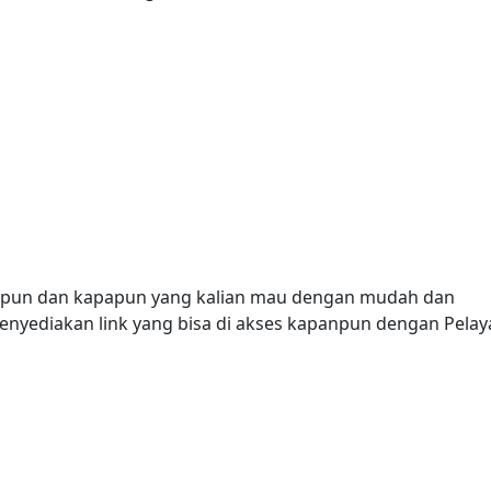
apun dan kapapun yang kalian mau dengan mudah dan
yediakan link yang bisa di akses kapanpun dengan Pela