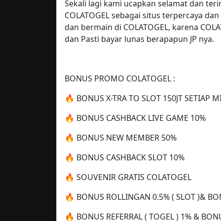
Sekali lagi kami ucapkan selamat dan t
COLATOGEL sebagai situs terpercaya dan 
dan bermain di COLATOGEL, karena CO
dan Pasti bayar lunas berapapun JP nya.
BONUS PROMO COLATOGEL :
🔥 BONUS X-TRA TO SLOT 150JT SETIAP 
🔥 BONUS CASHBACK LIVE GAME 10%
🔥 BONUS NEW MEMBER 50%
🔥 BONUS CASHBACK SLOT 10%
🔥 SOUVENIR GRATIS COLATOGEL
🔥 BONUS ROLLINGAN 0.5% ( SLOT )& BO
🔥 BONUS REFERRAL ( TOGEL ) 1% & BONUS