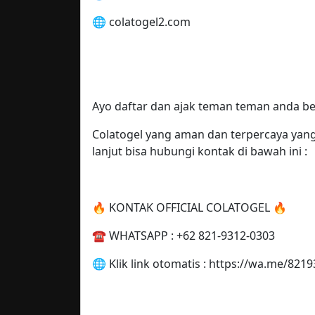
🌐 colatogel2.com
Ayo daftar dan ajak teman teman anda ber
Colatogel yang aman dan terpercaya yang
lanjut bisa hubungi kontak di bawah ini :
🔥 KONTAK OFFICIAL COLATOGEL 🔥
☎️ WHATSAPP : +62 821-9312-0303
🌐 Klik link otomatis : https://wa.me/821