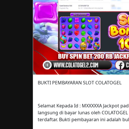
BUKTI PEMBAYARAN SLOT COLATOGEL
Selamat Kepada Id : MXXXXXA Jackpot p
langsung di bayar lunas oleh COLATOGEL h
terdaftar. Bukti pembayaran ini adalah b