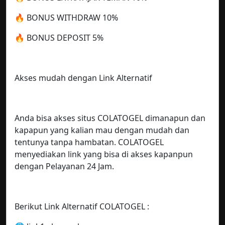
🔥 BONUS WITHDRAW 10%
🔥 BONUS DEPOSIT 5%
Akses mudah dengan Link Alternatif
Anda bisa akses situs COLATOGEL dimanapun dan
kapapun yang kalian mau dengan mudah dan
tentunya tanpa hambatan. COLATOGEL
menyediakan link yang bisa di akses kapanpun
dengan Pelayanan 24 Jam.
Berikut Link Alternatif COLATOGEL :