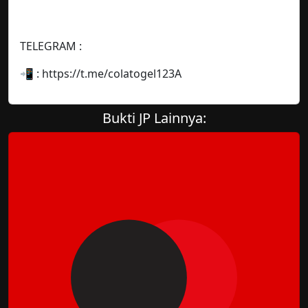
TELEGRAM :
📲 : https://t.me/colatogel123A
Bukti JP Lainnya: