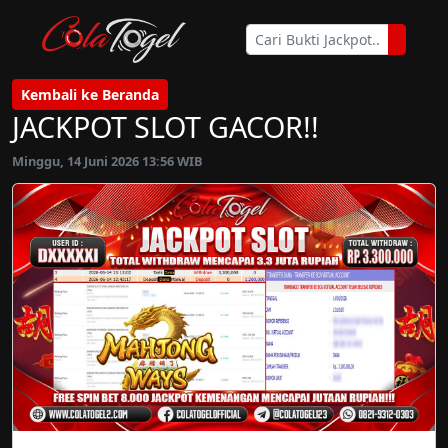
Kembali ke Beranda
JACKPOT SLOT GACOR!!
Minggu, 14 Juni 2026 13:56 WIB