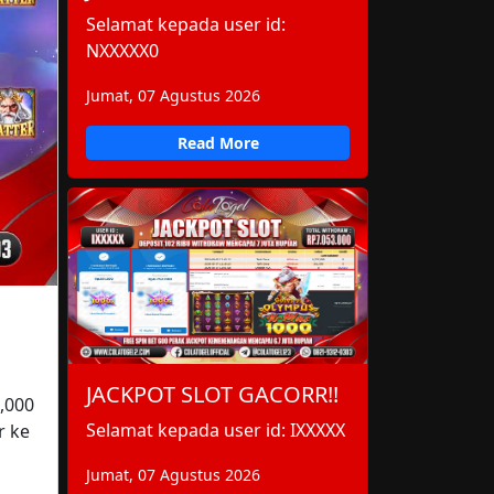
Selamat kepada user id:
NXXXXX0
Jumat, 07 Agustus 2026
Read More
JACKPOT SLOT GACORR!!
,000
Selamat kepada user id: IXXXXX
r ke
Jumat, 07 Agustus 2026