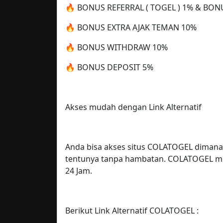
🔥 BONUS REFERRAL ( TOGEL ) 1% & BONUS
🔥 BONUS EXTRA AJAK TEMAN 10%
🔥 BONUS WITHDRAW 10%
🔥 BONUS DEPOSIT 5%
Akses mudah dengan Link Alternatif
Anda bisa akses situs COLATOGEL diman
tentunya tanpa hambatan. COLATOGEL men
24 Jam.
Berikut Link Alternatif COLATOGEL :