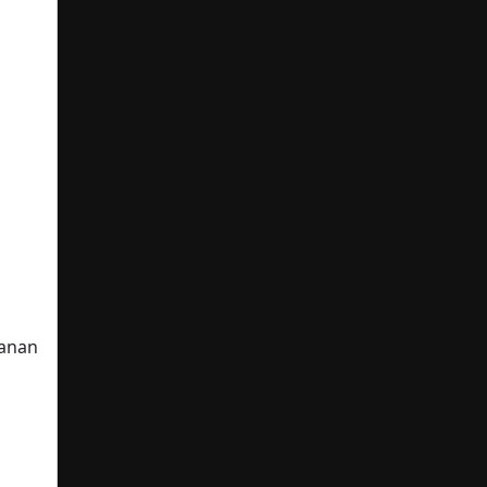
yanan