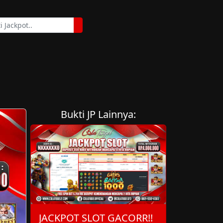
Bukti JP Lainnya:
JACKPOT SLOT GACORR!!