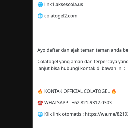
🌐 link1.aksescola.us
🌐 colatogel2.com
Ayo daftar dan ajak teman teman anda ber
Colatogel yang aman dan terpercaya yang
lanjut bisa hubungi kontak di bawah ini :
🔥 KONTAK OFFICIAL COLATOGEL 🔥
☎️ WHATSAPP : +62 821-9312-0303
🌐 Klik link otomatis : https://wa.me/821