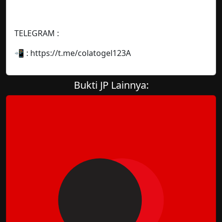
TELEGRAM :
📲 : https://t.me/colatogel123A
Bukti JP Lainnya: