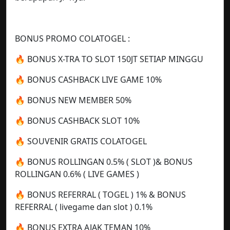
BONUS PROMO COLATOGEL :
🔥 BONUS X-TRA TO SLOT 150JT SETIAP MINGGU
🔥 BONUS CASHBACK LIVE GAME 10%
🔥 BONUS NEW MEMBER 50%
🔥 BONUS CASHBACK SLOT 10%
🔥 SOUVENIR GRATIS COLATOGEL
🔥 BONUS ROLLINGAN 0.5% ( SLOT )& BONUS
ROLLINGAN 0.6% ( LIVE GAMES )
🔥 BONUS REFERRAL ( TOGEL ) 1% & BONUS
REFERRAL ( livegame dan slot ) 0.1%
🔥 BONUS EXTRA AJAK TEMAN 10%