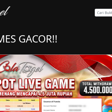
MES GACOR!!