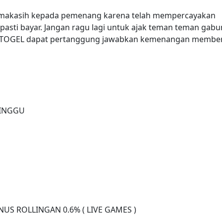
erimakasih kepada pemenang karena telah mempercayakan
pasti bayar. Jangan ragu lagi untuk ajak teman teman gab
LATOGEL dapat pertanggung jawabkan kemenangan membe
MINGGU
NUS ROLLINGAN 0.6% ( LIVE GAMES )