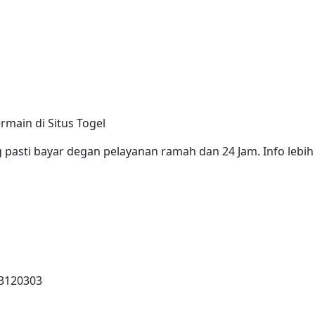
main di Situs Togel
 pasti bayar degan pelayanan ramah dan 24 Jam. Info lebih
93120303