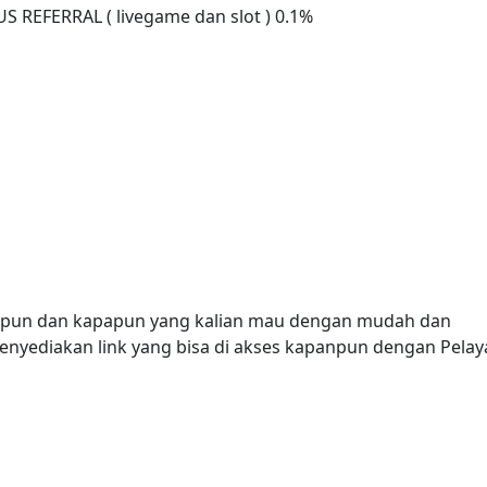
 REFERRAL ( livegame dan slot ) 0.1%
apun dan kapapun yang kalian mau dengan mudah dan
yediakan link yang bisa di akses kapanpun dengan Pela