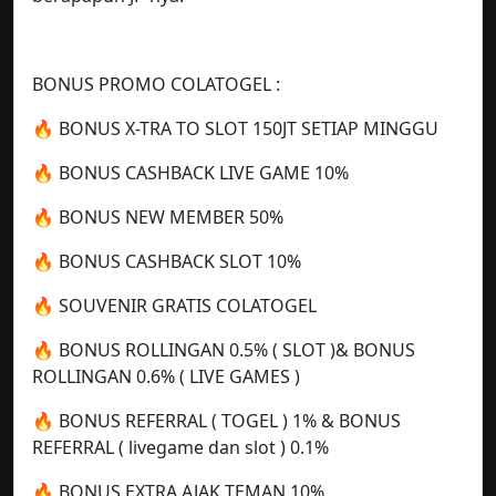
BONUS PROMO COLATOGEL :
🔥 BONUS X-TRA TO SLOT 150JT SETIAP MINGGU
🔥 BONUS CASHBACK LIVE GAME 10%
🔥 BONUS NEW MEMBER 50%
🔥 BONUS CASHBACK SLOT 10%
🔥 SOUVENIR GRATIS COLATOGEL
🔥 BONUS ROLLINGAN 0.5% ( SLOT )& BONUS
ROLLINGAN 0.6% ( LIVE GAMES )
🔥 BONUS REFERRAL ( TOGEL ) 1% & BONUS
REFERRAL ( livegame dan slot ) 0.1%
🔥 BONUS EXTRA AJAK TEMAN 10%