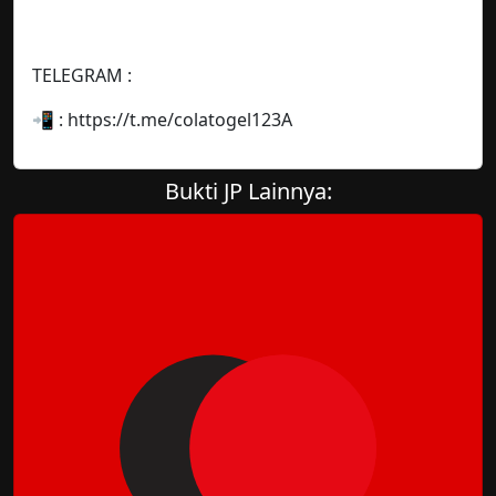
TELEGRAM :
📲 : https://t.me/colatogel123A
Bukti JP Lainnya: