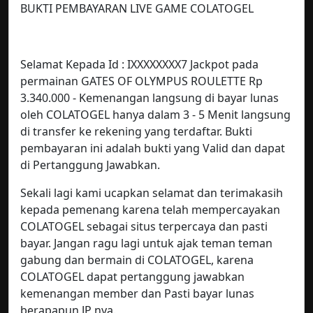
BUKTI PEMBAYARAN LIVE GAME COLATOGEL
Selamat Kepada Id : IXXXXXXXX7 Jackpot pada
permainan GATES OF OLYMPUS ROULETTE Rp
3.340.000 - Kemenangan langsung di bayar lunas
oleh COLATOGEL hanya dalam 3 - 5 Menit langsung
di transfer ke rekening yang terdaftar. Bukti
pembayaran ini adalah bukti yang Valid dan dapat
di Pertanggung Jawabkan.
Sekali lagi kami ucapkan selamat dan terimakasih
kepada pemenang karena telah mempercayakan
COLATOGEL sebagai situs terpercaya dan pasti
bayar. Jangan ragu lagi untuk ajak teman teman
gabung dan bermain di COLATOGEL, karena
COLATOGEL dapat pertanggung jawabkan
kemenangan member dan Pasti bayar lunas
berapapun JP nya.